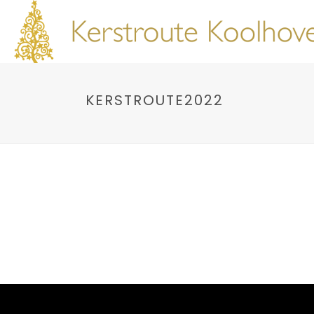
KERSTROUTE2022