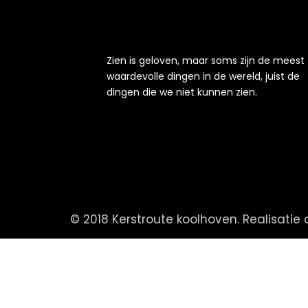
Zien is geloven, maar soms zijn de meest
waardevolle dingen in de wereld, juist de
dingen die we niet kunnen zien.
© 2018 Kerstroute koolhoven. Realisatie