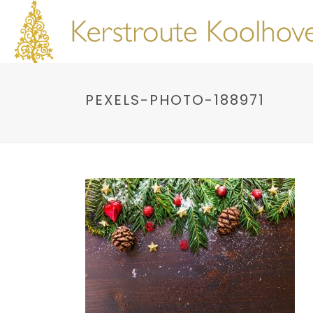
PEXELS-PHOTO-188971