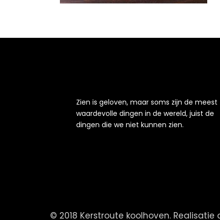
Zien is geloven, maar soms zijn de meest
waardevolle dingen in de wereld, juist de
dingen die we niet kunnen zien.
© 2018 Kerstroute koolhoven. Realisatie