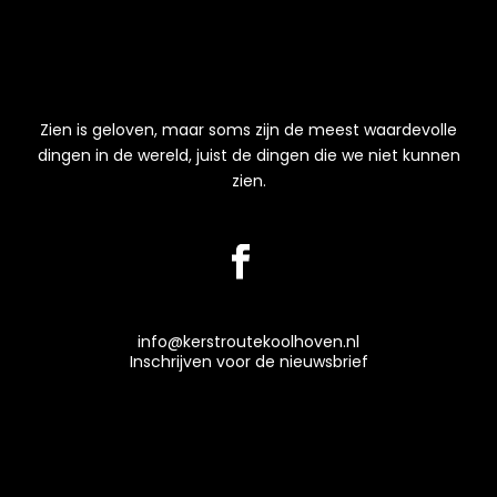
Zien is geloven, maar soms zijn de meest waardevolle
dingen in de wereld, juist de dingen die we niet kunnen
zien.
info@kerstroutekoolhoven.nl
Inschrijven voor de nieuwsbrief