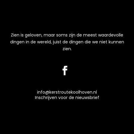
Zien is geloven, maar soms zijn de meest waardevolle
dingen in de wereld, juist de dingen die we niet kunnen
zien.
info@kerstroutekoolhoven.nl
Inschrijven voor de nieuwsbrief