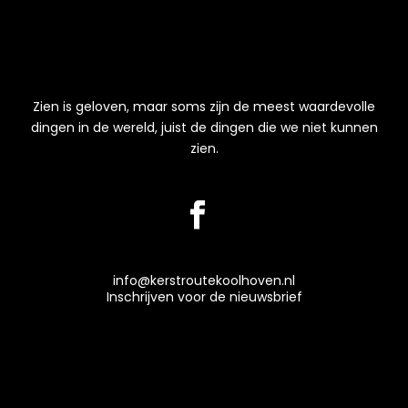
Zien is geloven, maar soms zijn de meest waardevolle
dingen in de wereld, juist de dingen die we niet kunnen
zien.
info@kerstroutekoolhoven.nl
Inschrijven voor de nieuwsbrief