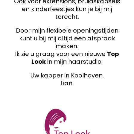
Ook voor extensions, bruidskapsels
en kinderfeestjes kun je bij mij
terecht.
Door mijn flexibele openingstijden
kunt u bij mij altijd een afspraak
maken.
Ik zie u graag voor een nieuwe
Top
Look
in mijn haarstudio.
Uw kapper in Koolhoven.
Lian.