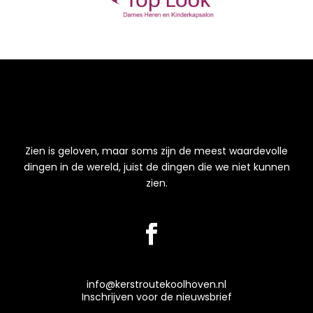
Zien is geloven, maar soms zijn de meest waardevolle
dingen in de wereld, juist de dingen die we niet kunnen
zien.
info@kerstroutekoolhoven.nl
Inschrijven voor de nieuwsbrief