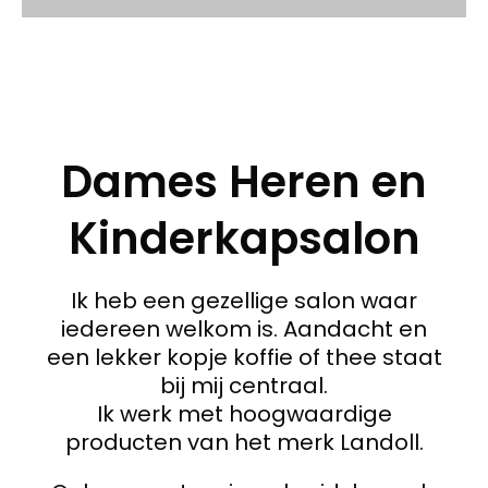
Dames Heren en
Kinderkapsalon
Ik heb een gezellige salon waar
iedereen welkom is. Aandacht en
een lekker kopje koffie of thee staat
bij mij centraal.
Ik werk met hoogwaardige
producten van het merk Landoll.