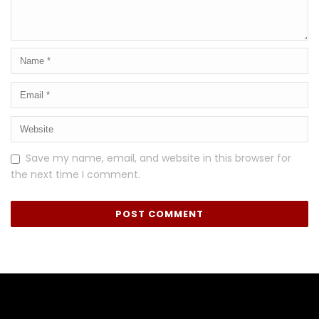
Save my name, email, and website in this browser for
the next time I comment.