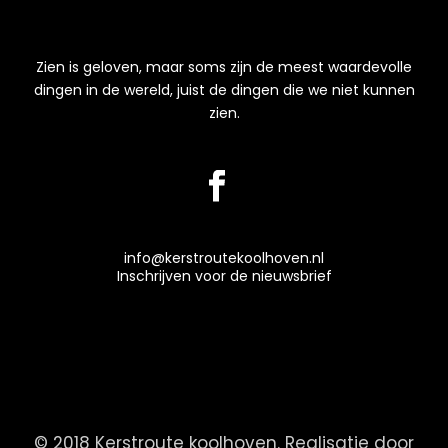
Zien is geloven, maar soms zijn de meest waardevolle
dingen in de wereld, juist de dingen die we niet kunnen
zien.
info@kerstroutekoolhoven.nl
Inschrijven voor de nieuwsbrief
© 2018 Kerstroute koolhoven. Realisatie door