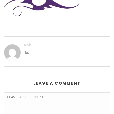
Rob
LEAVE A COMMENT