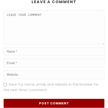
LEAVE A COMMENT
Save my name, email, and website in this browser for
the next time I comment.