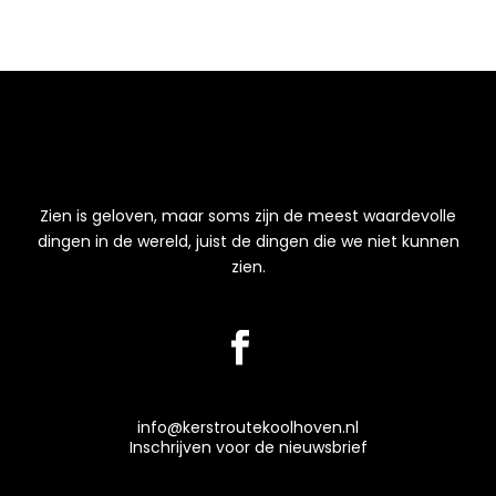
Zien is geloven, maar soms zijn de meest waardevolle
dingen in de wereld, juist de dingen die we niet kunnen
zien.
info@kerstroutekoolhoven.nl
Inschrijven voor de nieuwsbrief