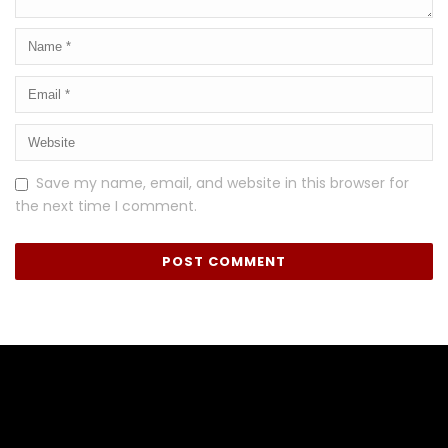
Save my name, email, and website in this browser for
the next time I comment.