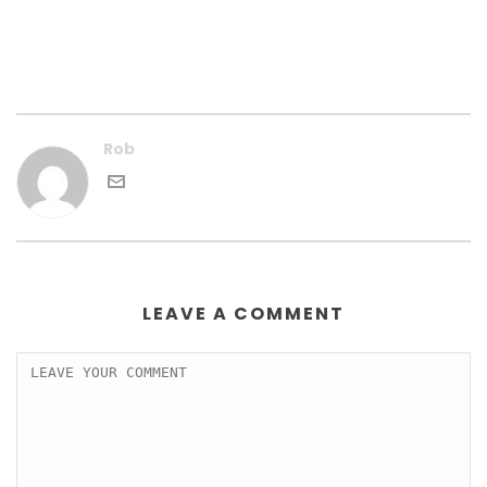
Rob
LEAVE A COMMENT