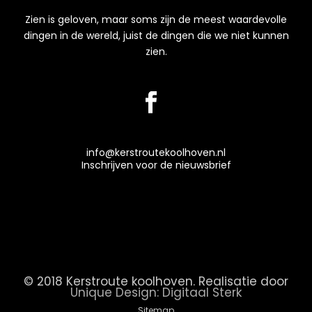
Zien is geloven, maar soms zijn de meest waardevolle
dingen in de wereld, juist de dingen die we niet kunnen
zien.
info@kerstroutekoolhoven.nl
Inschrijven voor de nieuwsbrief
© 2018 Kerstroute koolhoven. Realisatie door
Unique Design: Digitaal Sterk
Sitemap